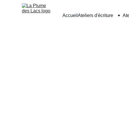
Accueil
Ateliers d'écriture
Ate